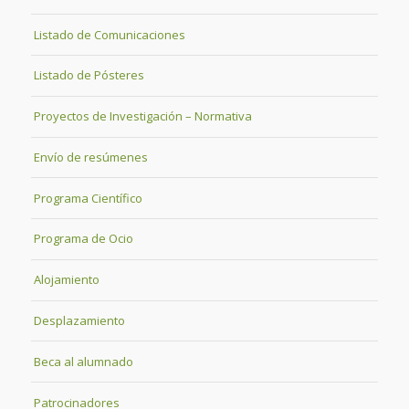
Listado de Comunicaciones
Listado de Pósteres
Proyectos de Investigación – Normativa
Envío de resúmenes
Programa Científico
Programa de Ocio
Alojamiento
Desplazamiento
Beca al alumnado
Patrocinadores