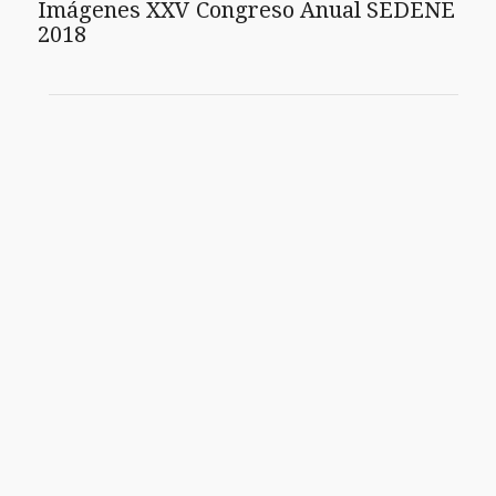
Imágenes XXV Congreso Anual SEDENE
2018