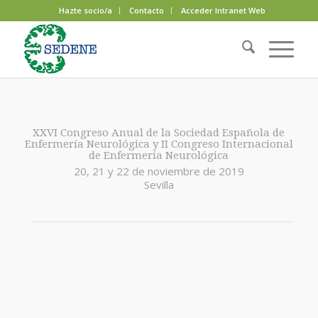
Hazte socio/a
Contacto
Acceder Intranet Web
XXVI Congreso Anual de la Sociedad Española de
Enfermería Neurológica y II Congreso Internacional
de Enfermería Neurológica
20, 21 y 22 de noviembre de 2019
Sevilla