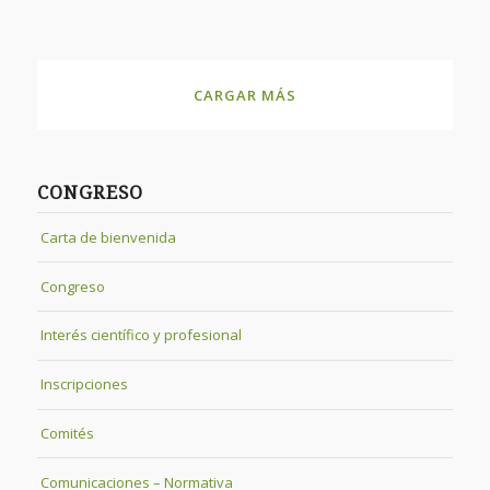
CARGAR MÁS
CONGRESO
Carta de bienvenida
Congreso
Interés científico y profesional
Inscripciones
Comités
Comunicaciones – Normativa