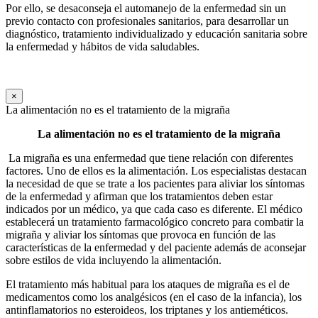
Por ello, se desaconseja el automanejo de la enfermedad sin un
previo contacto con profesionales sanitarios, para desarrollar un
diagnóstico, tratamiento individualizado y educación sanitaria sobre
la enfermedad y hábitos de vida saludables.
×
La alimentación no es el tratamiento de la migraña
La alimentación no es el tratamiento de la migraña
La migraña es una enfermedad que tiene relación con diferentes
factores. Uno de ellos es la alimentación. Los especialistas destacan
la necesidad de que se trate a los pacientes para aliviar los síntomas
de la enfermedad y afirman que los tratamientos deben estar
indicados por un médico, ya que cada caso es diferente. El médico
establecerá un tratamiento farmacológico concreto para combatir la
migraña y aliviar los síntomas que provoca en función de las
características de la enfermedad y del paciente además de aconsejar
sobre estilos de vida incluyendo la alimentación.
El tratamiento más habitual para los ataques de migraña es el de
medicamentos como los analgésicos (en el caso de la infancia), los
antinflamatorios no esteroideos, los triptanes y los antieméticos.