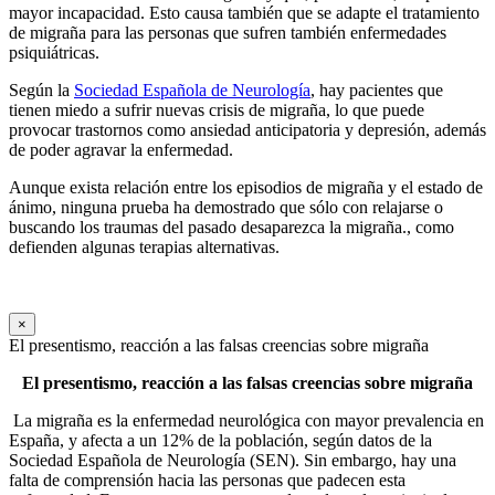
mayor incapacidad. Esto causa también que se adapte el tratamiento
de migraña para las personas que sufren también enfermedades
psiquiátricas.
Según la
Sociedad Española de Neurología
, hay pacientes que
tienen miedo a sufrir nuevas crisis de migraña, lo que puede
provocar trastornos como ansiedad anticipatoria y depresión, además
de poder agravar la enfermedad.
Aunque exista relación entre los episodios de migraña y el estado de
ánimo, ninguna prueba ha demostrado que sólo con relajarse o
buscando los traumas del pasado desaparezca la migraña., como
defienden algunas terapias alternativas.
×
El presentismo, reacción a las falsas creencias sobre migraña
El presentismo, reacción a las falsas creencias sobre migraña
La migraña es la enfermedad neurológica con mayor prevalencia en
España, y afecta a un 12% de la población, según datos de la
Sociedad Española de Neurología (SEN). Sin embargo, hay una
falta de comprensión hacia las personas que padecen esta