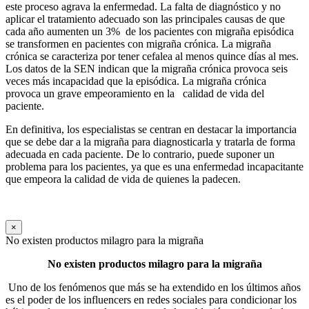
este proceso agrava la enfermedad. La falta de diagnóstico y no
aplicar el tratamiento adecuado son las principales causas de que
cada año aumenten un 3% de los pacientes con migraña episódica
se transformen en pacientes con migraña crónica. La migraña
crónica se caracteriza por tener cefalea al menos quince días al mes.
Los datos de la SEN indican que la migraña crónica provoca seis
veces más incapacidad que la episódica. La migraña crónica
provoca un grave empeoramiento en la calidad de vida del
paciente.
En definitiva, los especialistas se centran en destacar la importancia
que se debe dar a la migraña para diagnosticarla y tratarla de forma
adecuada en cada paciente. De lo contrario, puede suponer un
problema para los pacientes, ya que es una enfermedad incapacitante
que empeora la calidad de vida de quienes la padecen.
×
No existen productos milagro para la migraña
No existen productos milagro para la migraña
Uno de los fenómenos que más se ha extendido en los últimos años
es el poder de los influencers en redes sociales para condicionar los