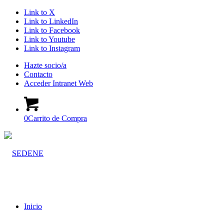
Link to X
Link to LinkedIn
Link to Facebook
Link to Youtube
Link to Instagram
Hazte socio/a
Contacto
Acceder Intranet Web
0
Carrito de Compra
Inicio