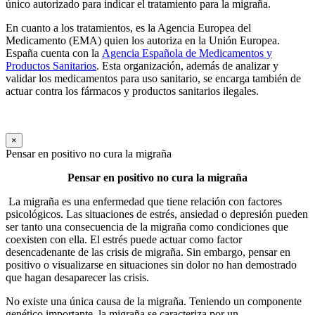
único autorizado para indicar el tratamiento para la migraña.
En cuanto a los tratamientos, es la Agencia Europea del
Medicamento (EMA) quien los autoriza en la Unión Europea.
España cuenta con la
Agencia Española de Medicamentos y
Productos Sanitarios
. Esta organización, además de analizar y
validar los medicamentos para uso sanitario, se encarga también de
actuar contra los fármacos y productos sanitarios ilegales.
×
Pensar en positivo no cura la migraña
Pensar en positivo no cura la migraña
La migraña es una enfermedad que tiene relación con factores
psicológicos. Las situaciones de estrés, ansiedad o depresión pueden
ser tanto una consecuencia de la migraña como condiciones que
coexisten con ella. El estrés puede actuar como factor
desencadenante de las crisis de migraña. Sin embargo, pensar en
positivo o visualizarse en situaciones sin dolor no han demostrado
que hagan desaparecer las crisis.
No existe una única causa de la migraña. Teniendo un componente
genético importante, la migraña se caracteriza por un