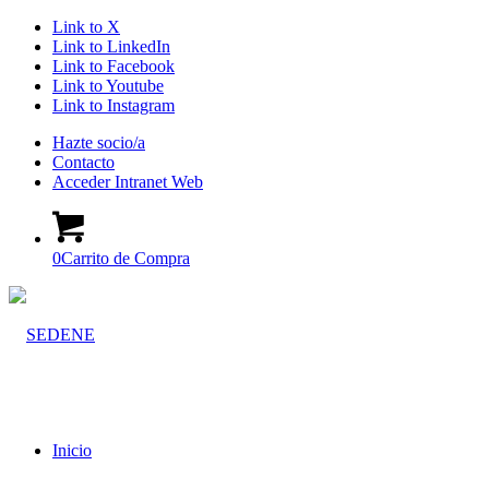
Link to X
Link to LinkedIn
Link to Facebook
Link to Youtube
Link to Instagram
Hazte socio/a
Contacto
Acceder Intranet Web
0
Carrito de Compra
Inicio