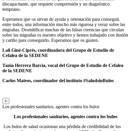
discapacitante, que requiere comprensión y un diagnóstico
temprano.
Esperamos que os sirvan de ayuda y orientación para conseguir,
entre todos, una información mucho más rigurosa y veraz sobre las
migrañas. Desmitificar muchas de las falsas creencias que circulan
sobre las migrañas es nuestro objetivo y hemos trabajado con ilusión
y cariño para conseguirlo. Esperamos que os gusten.
Lali Giné-Ciprés, coordinadora
del Grupo de Estudio de
Cefalea de la SEDENE
Tania Herrera Barcia,
vocal del Grupo de Estudio de Cefalea
de la SEDENE
Carlos Mateos, coordinador del instituto #SaludsinBulos
×
Los profesionales sanitarios, agentes contra los bulos
Los profesionales sanitarios, agentes contra los bulos
Los bulos de salud ocasionan una pérdida de credibilidad de los