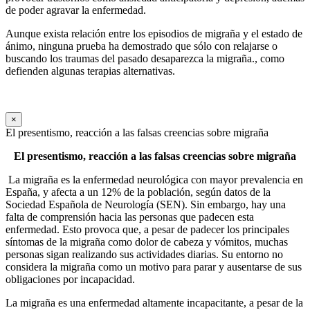
de poder agravar la enfermedad.
Aunque exista relación entre los episodios de migraña y el estado de
ánimo, ninguna prueba ha demostrado que sólo con relajarse o
buscando los traumas del pasado desaparezca la migraña., como
defienden algunas terapias alternativas.
×
El presentismo, reacción a las falsas creencias sobre migraña
El presentismo, reacción a las falsas creencias sobre migraña
La migraña es la enfermedad neurológica con mayor prevalencia en
España, y afecta a un 12% de la población, según datos de la
Sociedad Española de Neurología (SEN). Sin embargo, hay una
falta de comprensión hacia las personas que padecen esta
enfermedad. Esto provoca que, a pesar de padecer los principales
síntomas de la migraña como dolor de cabeza y vómitos, muchas
personas sigan realizando sus actividades diarias. Su entorno no
considera la migraña como un motivo para parar y ausentarse de sus
obligaciones por incapacidad.
La migraña es una enfermedad altamente incapacitante, a pesar de la