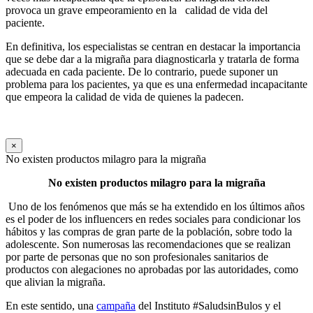
provoca un grave empeoramiento en la calidad de vida del
paciente.
En definitiva, los especialistas se centran en destacar la importancia
que se debe dar a la migraña para diagnosticarla y tratarla de forma
adecuada en cada paciente. De lo contrario, puede suponer un
problema para los pacientes, ya que es una enfermedad incapacitante
que empeora la calidad de vida de quienes la padecen.
×
No existen productos milagro para la migraña
No existen productos milagro para la migraña
Uno de los fenómenos que más se ha extendido en los últimos años
es el poder de los influencers en redes sociales para condicionar los
hábitos y las compras de gran parte de la población, sobre todo la
adolescente. Son numerosas las recomendaciones que se realizan
por parte de personas que no son profesionales sanitarios de
productos con alegaciones no aprobadas por las autoridades, como
que alivian la migraña.
En este sentido, una
campaña
del Instituto #SaludsinBulos y el