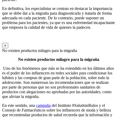
En definitiva, los especialistas se centran en destacar la importancia
que se debe dar a la migraña para diagnosticarla y tratarla de forma
adecuada en cada paciente. De lo contrario, puede suponer un
problema para los pacientes, ya que es una enfermedad incapacitante
que empeora la calidad de vida de quienes la padecen.
×
No existen productos milagro para la migraña
No existen productos milagro para la migraña
Uno de los fenómenos que más se ha extendido en los últimos años
es el poder de los influencers en redes sociales para condicionar los
hábitos y las compras de gran parte de la población, sobre todo la
adolescente. Son numerosas las recomendaciones que se realizan
por parte de personas que no son profesionales sanitarios de
productos con alegaciones no aprobadas por las autoridades, como
que alivian la migraña.
En este sentido, una
campaña
del Instituto #SaludsinBulos y el
Consejo de Farmacéuticos sobre los influencers de moda y belleza
que recomiendan productos de salud recuerda que la información y