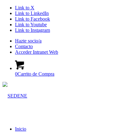
Link to X
Link to LinkedIn
Link to Facebook
Link to Youtube
Link to Instagram
Hazte socio/a
Contacto
Acceder Intranet Web
0
Carrito de Compra
Inicio