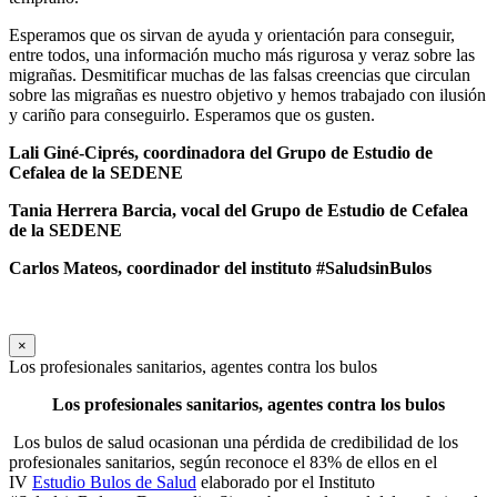
Esperamos que os sirvan de ayuda y orientación para conseguir,
entre todos, una información mucho más rigurosa y veraz sobre las
migrañas. Desmitificar muchas de las falsas creencias que circulan
sobre las migrañas es nuestro objetivo y hemos trabajado con ilusión
y cariño para conseguirlo. Esperamos que os gusten.
Lali Giné-Ciprés, coordinadora
del Grupo de Estudio de
Cefalea de la SEDENE
Tania Herrera Barcia,
vocal del Grupo de Estudio de Cefalea
de la SEDENE
Carlos Mateos, coordinador del instituto #SaludsinBulos
×
Los profesionales sanitarios, agentes contra los bulos
Los profesionales sanitarios, agentes contra los bulos
Los bulos de salud ocasionan una pérdida de credibilidad de los
profesionales sanitarios, según reconoce el 83% de ellos en el
IV
Estudio Bulos de Salud
elaborado por el Instituto