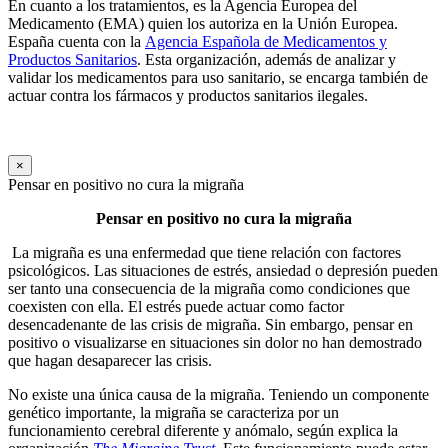
En cuanto a los tratamientos, es la Agencia Europea del
Medicamento (EMA) quien los autoriza en la Unión Europea.
España cuenta con la
Agencia Española de Medicamentos y
Productos Sanitarios
. Esta organización, además de analizar y
validar los medicamentos para uso sanitario, se encarga también de
actuar contra los fármacos y productos sanitarios ilegales.
×
Pensar en positivo no cura la migraña
Pensar en positivo no cura la migraña
La migraña es una enfermedad que tiene relación con factores
psicológicos. Las situaciones de estrés, ansiedad o depresión pueden
ser tanto una consecuencia de la migraña como condiciones que
coexisten con ella. El estrés puede actuar como factor
desencadenante de las crisis de migraña. Sin embargo, pensar en
positivo o visualizarse en situaciones sin dolor no han demostrado
que hagan desaparecer las crisis.
No existe una única causa de la migraña. Teniendo un componente
genético importante, la migraña se caracteriza por un
funcionamiento cerebral diferente y anómalo, según explica la