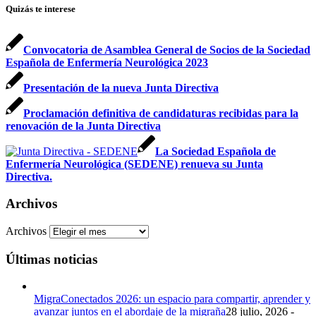
Quizás te interese
Convocatoria de Asamblea General de Socios de la Sociedad
Española de Enfermería Neurológica 2023
Presentación de la nueva Junta Directiva
Proclamación definitiva de candidaturas recibidas para la
renovación de la Junta Directiva
La Sociedad Española de
Enfermería Neurológica (SEDENE) renueva su Junta
Directiva.
Archivos
Archivos
Últimas noticias
MigraConectados 2026: un espacio para compartir, aprender y
avanzar juntos en el abordaje de la migraña
28 julio, 2026 -