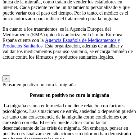
única de la migraña, como tratan de vender los estafadores en
internet. Cada paciente recibe un tratamiento personalizado y que
puede variar con el paso del tiempo. Por lo tanto, el médico es el
único autorizado para indicar el tratamiento para la migraña.
En cuanto a los tratamientos, es la Agencia Europea del
Medicamento (EMA) quien los autoriza en la Unión Europea.
España cuenta con la
Agencia Española de Medicamentos y
Productos Sanitarios
. Esta organización, además de analizar y
validar los medicamentos para uso sanitario, se encarga también de
actuar contra los fármacos y productos sanitarios ilegales.
×
Pensar en positivo no cura la migraña
Pensar en positivo no cura la migraña
La migraña es una enfermedad que tiene relación con factores
psicológicos. Las situaciones de estrés, ansiedad o depresión pueden
ser tanto una consecuencia de la migraña como condiciones que
coexisten con ella. El estrés puede actuar como factor
desencadenante de las crisis de migraña. Sin embargo, pensar en
positivo o visualizarse en situaciones sin dolor no han demostrado