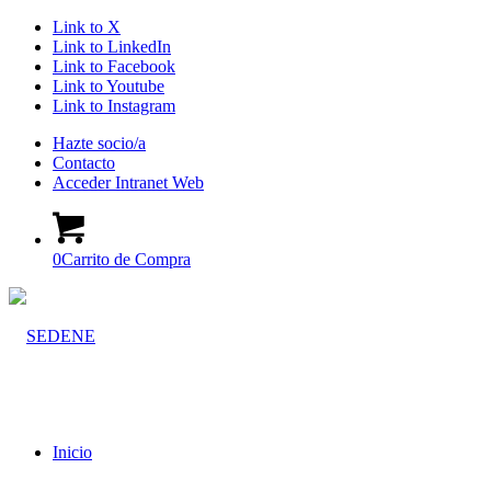
Link to X
Link to LinkedIn
Link to Facebook
Link to Youtube
Link to Instagram
Hazte socio/a
Contacto
Acceder Intranet Web
0
Carrito de Compra
Inicio