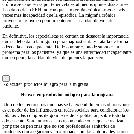
crónica se caracteriza por tener cefalea al menos quince días al mes.
Los datos de la SEN indican que la migraña crónica provoca seis
veces más incapacidad que la episódica. La migraña crónica
provoca un grave empeoramiento en la calidad de vida del
paciente.
En definitiva, los especialistas se centran en destacar la importancia
que se debe dar a la migraña para diagnosticarla y tratarla de forma
adecuada en cada paciente. De lo contrario, puede suponer un
problema para los pacientes, ya que es una enfermedad incapacitante
que empeora la calidad de vida de quienes la padecen.
×
No existen productos milagro para la migraña
No existen productos milagro para la migraña
Uno de los fenómenos que más se ha extendido en los últimos años
es el poder de los influencers en redes sociales para condicionar los
hábitos y las compras de gran parte de la población, sobre todo la
adolescente. Son numerosas las recomendaciones que se realizan
por parte de personas que no son profesionales sanitarios de
productos con alegaciones no aprobadas por las autoridades, como