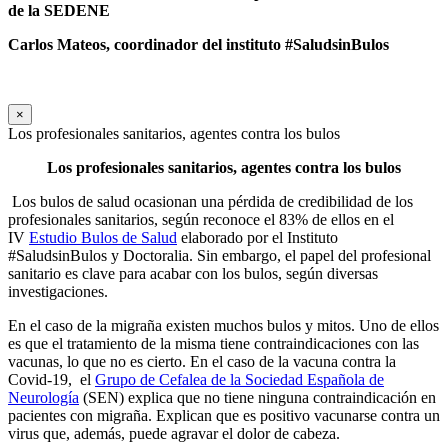
de la SEDENE
Carlos Mateos, coordinador del instituto #SaludsinBulos
×
Los profesionales sanitarios, agentes contra los bulos
Los profesionales sanitarios, agentes contra los bulos
Los bulos de salud ocasionan una pérdida de credibilidad de los
profesionales sanitarios, según reconoce el 83% de ellos en el
IV
Estudio Bulos de Salud
elaborado por el Instituto
#SaludsinBulos y Doctoralia. Sin embargo, el papel del profesional
sanitario es clave para acabar con los bulos, según diversas
investigaciones.
En el caso de la migraña existen muchos bulos y mitos. Uno de ellos
es que el tratamiento de la misma tiene contraindicaciones con las
vacunas, lo que no es cierto. En el caso de la vacuna contra la
Covid-19, el
Grupo de Cefalea de la Sociedad Española de
Neurología
(SEN) explica que no tiene ninguna contraindicación en
pacientes con migraña. Explican que es positivo vacunarse contra un
virus que, además, puede agravar el dolor de cabeza.