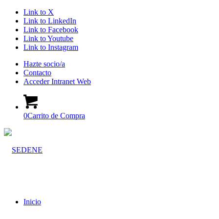
Link to X
Link to LinkedIn
Link to Facebook
Link to Youtube
Link to Instagram
Hazte socio/a
Contacto
Acceder Intranet Web
0
Carrito de Compra
Inicio