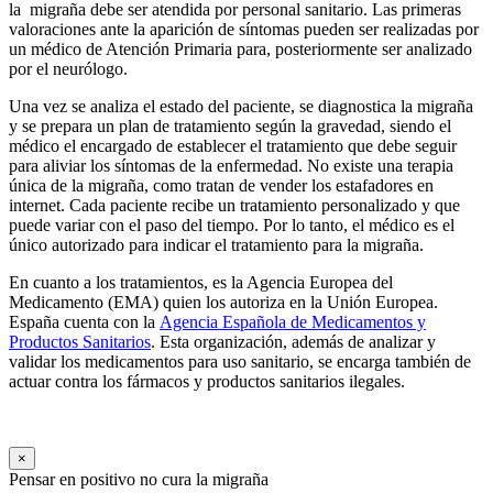
la migraña debe ser atendida por personal sanitario. Las primeras
valoraciones ante la aparición de síntomas pueden ser realizadas por
un médico de Atención Primaria para, posteriormente ser analizado
por el neurólogo.
Una vez se analiza el estado del paciente, se diagnostica la migraña
y se prepara un plan de tratamiento según la gravedad, siendo el
médico el encargado de establecer el tratamiento que debe seguir
para aliviar los síntomas de la enfermedad. No existe una terapia
única de la migraña, como tratan de vender los estafadores en
internet. Cada paciente recibe un tratamiento personalizado y que
puede variar con el paso del tiempo. Por lo tanto, el médico es el
único autorizado para indicar el tratamiento para la migraña.
En cuanto a los tratamientos, es la Agencia Europea del
Medicamento (EMA) quien los autoriza en la Unión Europea.
España cuenta con la
Agencia Española de Medicamentos y
Productos Sanitarios
. Esta organización, además de analizar y
validar los medicamentos para uso sanitario, se encarga también de
actuar contra los fármacos y productos sanitarios ilegales.
×
Pensar en positivo no cura la migraña