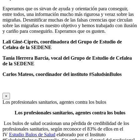
Esperamos que os sirvan de ayuda y orientación para conseguir,
entre todos, una información mucho más rigurosa y veraz sobre las
migrañas. Desmitificar muchas de las falsas creencias que circulan
sobre las migrañas es nuestro objetivo y hemos trabajado con ilusión
y cariño para conseguirlo. Esperamos que os gusten.
Lali Giné-Ciprés, coordinadora
del Grupo de Estudio de
Cefalea de la SEDENE
Tania Herrera Barcia,
vocal del Grupo de Estudio de Cefalea
de la SEDENE
Carlos Mateos, coordinador del instituto #SaludsinBulos
×
Los profesionales sanitarios, agentes contra los bulos
Los profesionales sanitarios, agentes contra los bulos
Los bulos de salud ocasionan una pérdida de credibilidad de los
profesionales sanitarios, según reconoce el 83% de ellos en el
IV
Estudio Bulos de Salud
elaborado por el Instituto