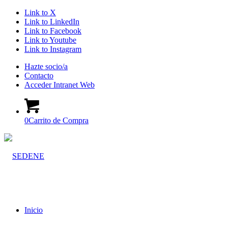
Link to X
Link to LinkedIn
Link to Facebook
Link to Youtube
Link to Instagram
Hazte socio/a
Contacto
Acceder Intranet Web
0
Carrito de Compra
Inicio