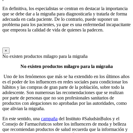
En definitiva, los especialistas se centran en destacar la importancia
que se debe dar a la migraña para diagnosticarla y tratarla de forma
adecuada en cada paciente. De lo contrario, puede suponer un
problema para los pacientes, ya que es una enfermedad incapacitante
que empeora la calidad de vida de quienes la padecen.
×
No existen productos milagro para la migraña
No existen productos milagro para la migraña
Uno de los fenómenos que más se ha extendido en los últimos años
es el poder de los influencers en redes sociales para condicionar los
hábitos y las compras de gran parte de la población, sobre todo la
adolescente. Son numerosas las recomendaciones que se realizan
por parte de personas que no son profesionales sanitarios de
productos con alegaciones no aprobadas por las autoridades, como
que alivian la migraña.
En este sentido, una
campaña
del Instituto #SaludsinBulos y el
Consejo de Farmacéuticos sobre los influencers de moda y belleza
que recomiendan productos de salud recuerda que la información y