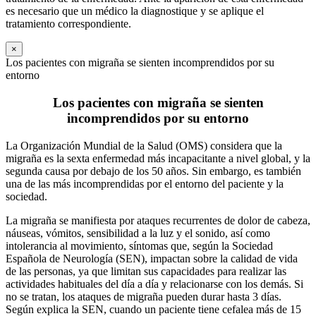
es necesario que un médico la diagnostique y se aplique el
tratamiento correspondiente.
×
Los pacientes con migraña se sienten incomprendidos por su
entorno
Los pacientes con migraña se sienten
incomprendidos por su entorno
La Organización Mundial de la Salud (OMS) considera que la
migraña es la sexta enfermedad más incapacitante a nivel global, y la
segunda causa por debajo de los 50 años. Sin embargo, es también
una de las más incomprendidas por el entorno del paciente y la
sociedad.
La migraña se manifiesta por ataques recurrentes de dolor de cabeza,
náuseas, vómitos, sensibilidad a la luz y el sonido, así como
intolerancia al movimiento, síntomas que, según la Sociedad
Española de Neurología (SEN), impactan sobre la calidad de vida
de las personas, ya que limitan sus capacidades para realizar las
actividades habituales del día a día y relacionarse con los demás. Si
no se tratan, los ataques de migraña pueden durar hasta 3 días.
Según explica la SEN, cuando un paciente tiene cefalea más de 15