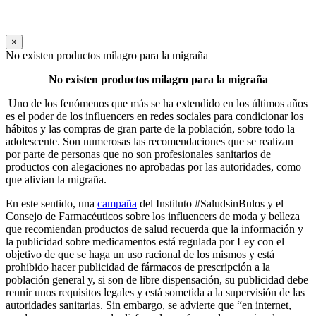
×
No existen productos milagro para la migraña
No existen productos milagro para la migraña
Uno de los fenómenos que más se ha extendido en los últimos años
es el poder de los influencers en redes sociales para condicionar los
hábitos y las compras de gran parte de la población, sobre todo la
adolescente. Son numerosas las recomendaciones que se realizan
por parte de personas que no son profesionales sanitarios de
productos con alegaciones no aprobadas por las autoridades, como
que alivian la migraña.
En este sentido, una
campaña
del Instituto #SaludsinBulos y el
Consejo de Farmacéuticos sobre los influencers de moda y belleza
que recomiendan productos de salud recuerda que la información y
la publicidad sobre medicamentos está regulada por Ley con el
objetivo de que se haga un uso racional de los mismos y está
prohibido hacer publicidad de fármacos de prescripción a la
población general y, si son de libre dispensación, su publicidad debe
reunir unos requisitos legales y está sometida a la supervisión de las
autoridades sanitarias. Sin embargo, se advierte que “en internet,