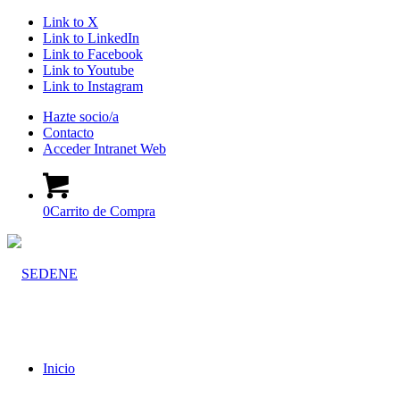
Link to X
Link to LinkedIn
Link to Facebook
Link to Youtube
Link to Instagram
Hazte socio/a
Contacto
Acceder Intranet Web
0
Carrito de Compra
Inicio