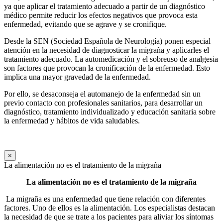
ya que aplicar el tratamiento adecuado a partir de un diagnóstico
médico permite reducir los efectos negativos que provoca esta
enfermedad, evitando que se agrave y se cronifique.
Desde la SEN (Sociedad Española de Neurología) ponen especial
atención en la necesidad de diagnosticar la migraña y aplicarles el
tratamiento adecuado. La automedicación y el sobreuso de analgesia
son factores que provocan la cronificación de la enfermedad. Esto
implica una mayor gravedad de la enfermedad.
Por ello, se desaconseja el automanejo de la enfermedad sin un
previo contacto con profesionales sanitarios, para desarrollar un
diagnóstico, tratamiento individualizado y educación sanitaria sobre
la enfermedad y hábitos de vida saludables.
×
La alimentación no es el tratamiento de la migraña
La alimentación no es el tratamiento de la migraña
La migraña es una enfermedad que tiene relación con diferentes
factores. Uno de ellos es la alimentación. Los especialistas destacan
la necesidad de que se trate a los pacientes para aliviar los síntomas