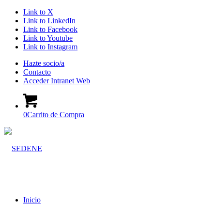
Link to X
Link to LinkedIn
Link to Facebook
Link to Youtube
Link to Instagram
Hazte socio/a
Contacto
Acceder Intranet Web
0
Carrito de Compra
Inicio