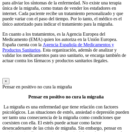
para aliviar los síntomas de la enfermedad. No existe una terapia
única de la migraña, como tratan de vender los estafadores en
internet. Cada paciente recibe un tratamiento personalizado y que
puede variar con el paso del tiempo. Por lo tanto, el médico es el
único autorizado para indicar el tratamiento para la migraña.
En cuanto a los tratamientos, es la Agencia Europea del
Medicamento (EMA) quien los autoriza en la Unión Europea.
España cuenta con la
Agencia Española de Medicamentos y
Productos Sanitarios
. Esta organización, además de analizar y
validar los medicamentos para uso sanitario, se encarga también de
actuar contra los fármacos y productos sanitarios ilegales.
×
Pensar en positivo no cura la migraña
Pensar en positivo no cura la migraña
La migraña es una enfermedad que tiene relación con factores
psicológicos. Las situaciones de estrés, ansiedad o depresión pueden
ser tanto una consecuencia de la migraña como condiciones que
coexisten con ella. El estrés puede actuar como factor
desencadenante de las crisis de migraña. Sin embargo, pensar en