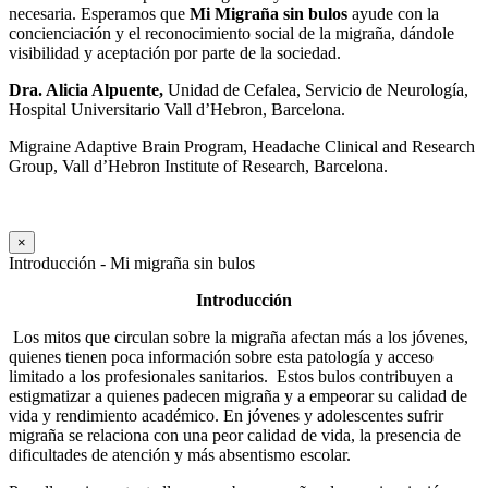
necesaria. Esperamos que
Mi
Migraña sin bulos
ayude con la
concienciación y el reconocimiento social de la migraña, dándole
visibilidad y aceptación por parte de la sociedad.
Dra. Alicia Alpuente,
Unidad de Cefalea, Servicio de Neurología,
Hospital Universitario Vall d’Hebron, Barcelona.
Migraine Adaptive Brain Program, Headache Clinical and Research
Group, Vall d’Hebron Institute of Research, Barcelona.
×
Introducción - Mi migraña sin bulos
Introducción
Los mitos que circulan sobre la migraña afectan más a los jóvenes,
quienes tienen poca información sobre esta patología y acceso
limitado a los profesionales sanitarios.
Estos bulos contribuyen a
estigmatizar a quienes padecen migraña y a empeorar su calidad de
vida y rendimiento académico. En jóvenes y adolescentes sufrir
migraña se relaciona con una peor calidad de vida, la presencia de
dificultades de atención y más absentismo escolar.