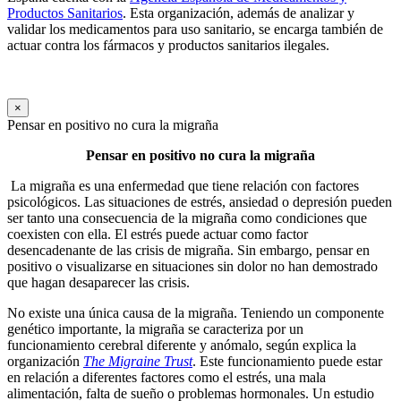
Productos Sanitarios
. Esta organización, además de analizar y
validar los medicamentos para uso sanitario, se encarga también de
actuar contra los fármacos y productos sanitarios ilegales.
×
Pensar en positivo no cura la migraña
Pensar en positivo no cura la migraña
La migraña es una enfermedad que tiene relación con factores
psicológicos. Las situaciones de estrés, ansiedad o depresión pueden
ser tanto una consecuencia de la migraña como condiciones que
coexisten con ella. El estrés puede actuar como factor
desencadenante de las crisis de migraña. Sin embargo, pensar en
positivo o visualizarse en situaciones sin dolor no han demostrado
que hagan desaparecer las crisis.
No existe una única causa de la migraña. Teniendo un componente
genético importante, la migraña se caracteriza por un
funcionamiento cerebral diferente y anómalo, según explica la
organización
The Migraine Trust
. Este funcionamiento puede estar
en relación a diferentes factores como el estrés, una mala
alimentación, falta de sueño o problemas hormonales. Un estudio