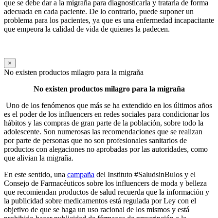
que se debe dar a la migraña para diagnosticarla y tratarla de forma
adecuada en cada paciente. De lo contrario, puede suponer un
problema para los pacientes, ya que es una enfermedad incapacitante
que empeora la calidad de vida de quienes la padecen.
×
No existen productos milagro para la migraña
No existen productos milagro para la migraña
Uno de los fenómenos que más se ha extendido en los últimos años
es el poder de los influencers en redes sociales para condicionar los
hábitos y las compras de gran parte de la población, sobre todo la
adolescente. Son numerosas las recomendaciones que se realizan
por parte de personas que no son profesionales sanitarios de
productos con alegaciones no aprobadas por las autoridades, como
que alivian la migraña.
En este sentido, una
campaña
del Instituto #SaludsinBulos y el
Consejo de Farmacéuticos sobre los influencers de moda y belleza
que recomiendan productos de salud recuerda que la información y
la publicidad sobre medicamentos está regulada por Ley con el
objetivo de que se haga un uso racional de los mismos y está