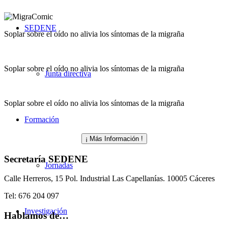
SEDENE
Soplar sobre el oído no alivia los síntomas de la migraña
Soplar sobre el oído no alivia los síntomas de la migraña
Junta directiva
Soplar sobre el oído no alivia los síntomas de la migraña
Formación
¡ Más Información !
Secretaría SEDENE
Jornadas
Calle Herreros, 15 Pol. Industrial Las Capellanías. 10005 Cáceres
Tel: 676 204 097
Investigación
Hablamos de…