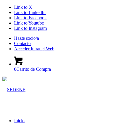
Link to X
Link to LinkedIn
Link to Facebook
Link to Youtube
Link to Instagram
Hazte socio/a
Contacto
Acceder Intranet Web
0
Carrito de Compra
Inicio