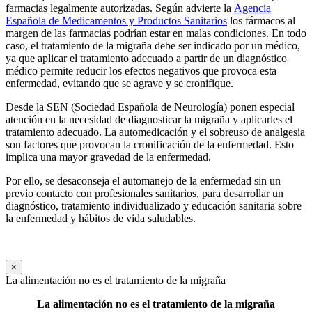
farmacias legalmente autorizadas. Según advierte la
Agencia
Española de Medicamentos y Productos Sanitarios
los fármacos al
margen de las farmacias podrían estar en malas condiciones. En todo
caso, el tratamiento de la migraña debe ser indicado por un médico,
ya que aplicar el tratamiento adecuado a partir de un diagnóstico
médico permite reducir los efectos negativos que provoca esta
enfermedad, evitando que se agrave y se cronifique.
Desde la SEN (Sociedad Española de Neurología) ponen especial
atención en la necesidad de diagnosticar la migraña y aplicarles el
tratamiento adecuado. La automedicación y el sobreuso de analgesia
son factores que provocan la cronificación de la enfermedad. Esto
implica una mayor gravedad de la enfermedad.
Por ello, se desaconseja el automanejo de la enfermedad sin un
previo contacto con profesionales sanitarios, para desarrollar un
diagnóstico, tratamiento individualizado y educación sanitaria sobre
la enfermedad y hábitos de vida saludables.
×
La alimentación no es el tratamiento de la migraña
La alimentación no es el tratamiento de la migraña