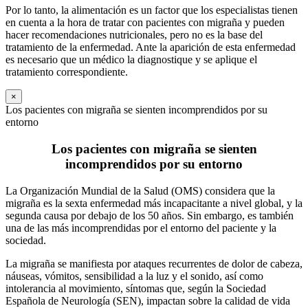
Por lo tanto, la alimentación es un factor que los especialistas tienen
en cuenta a la hora de tratar con pacientes con migraña y pueden
hacer recomendaciones nutricionales, pero no es la base del
tratamiento de la enfermedad. Ante la aparición de esta enfermedad
es necesario que un médico la diagnostique y se aplique el
tratamiento correspondiente.
×
Los pacientes con migraña se sienten incomprendidos por su
entorno
Los pacientes con migraña se sienten
incomprendidos por su entorno
La Organización Mundial de la Salud (OMS) considera que la
migraña es la sexta enfermedad más incapacitante a nivel global, y la
segunda causa por debajo de los 50 años. Sin embargo, es también
una de las más incomprendidas por el entorno del paciente y la
sociedad.
La migraña se manifiesta por ataques recurrentes de dolor de cabeza,
náuseas, vómitos, sensibilidad a la luz y el sonido, así como
intolerancia al movimiento, síntomas que, según la Sociedad
Española de Neurología (SEN), impactan sobre la calidad de vida