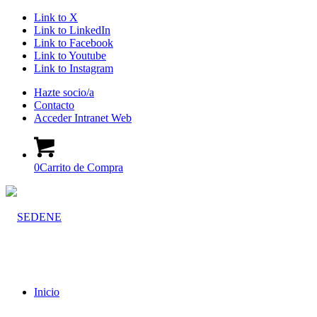
Link to X
Link to LinkedIn
Link to Facebook
Link to Youtube
Link to Instagram
Hazte socio/a
Contacto
Acceder Intranet Web
0
Carrito de Compra
Inicio