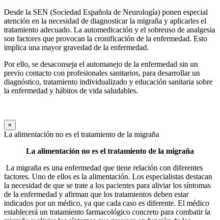
Desde la SEN (Sociedad Española de Neurología) ponen especial
atención en la necesidad de diagnosticar la migraña y aplicarles el
tratamiento adecuado. La automedicación y el sobreuso de analgesia
son factores que provocan la cronificación de la enfermedad. Esto
implica una mayor gravedad de la enfermedad.
Por ello, se desaconseja el automanejo de la enfermedad sin un
previo contacto con profesionales sanitarios, para desarrollar un
diagnóstico, tratamiento individualizado y educación sanitaria sobre
la enfermedad y hábitos de vida saludables.
×
La alimentación no es el tratamiento de la migraña
La alimentación no es el tratamiento de la migraña
La migraña es una enfermedad que tiene relación con diferentes
factores. Uno de ellos es la alimentación. Los especialistas destacan
la necesidad de que se trate a los pacientes para aliviar los síntomas
de la enfermedad y afirman que los tratamientos deben estar
indicados por un médico, ya que cada caso es diferente. El médico
establecerá un tratamiento farmacológico concreto para combatir la