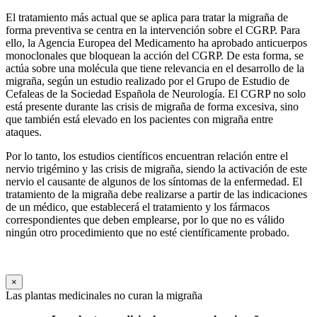
El tratamiento más actual que se aplica para tratar la migraña de
forma preventiva se centra en la intervención sobre el CGRP. Para
ello, la Agencia Europea del Medicamento ha aprobado anticuerpos
monoclonales que bloquean la acción del CGRP. De esta forma, se
actúa sobre una molécula que tiene relevancia en el desarrollo de la
migraña, según un estudio realizado por el Grupo de Estudio de
Cefaleas de la Sociedad Española de Neurología. El CGRP no solo
está presente durante las crisis de migraña de forma excesiva, sino
que también está elevado en los pacientes con migraña entre
ataques.
Por lo tanto, los estudios científicos encuentran relación entre el
nervio trigémino y las crisis de migraña, siendo la activación de este
nervio el causante de algunos de los síntomas de la enfermedad. El
tratamiento de la migraña debe realizarse a partir de las indicaciones
de un médico, que establecerá el tratamiento y los fármacos
correspondientes que deben emplearse, por lo que no es válido
ningún otro procedimiento que no esté científicamente probado.
×
Las plantas medicinales no curan la migraña