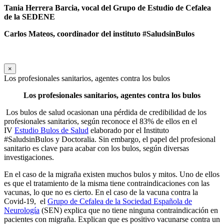
Tania Herrera Barcia,
vocal del Grupo de Estudio de Cefalea
de la SEDENE
Carlos Mateos, coordinador del instituto #SaludsinBulos
×
Los profesionales sanitarios, agentes contra los bulos
Los profesionales sanitarios, agentes contra los bulos
Los bulos de salud ocasionan una pérdida de credibilidad de los
profesionales sanitarios, según reconoce el 83% de ellos en el
IV
Estudio Bulos de Salud
elaborado por el Instituto
#SaludsinBulos y Doctoralia. Sin embargo, el papel del profesional
sanitario es clave para acabar con los bulos, según diversas
investigaciones.
En el caso de la migraña existen muchos bulos y mitos. Uno de ellos
es que el tratamiento de la misma tiene contraindicaciones con las
vacunas, lo que no es cierto. En el caso de la vacuna contra la
Covid-19, el
Grupo de Cefalea de la Sociedad Española de
Neurología
(SEN) explica que no tiene ninguna contraindicación en
pacientes con migraña. Explican que es positivo vacunarse contra un