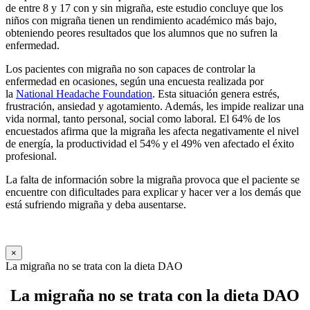
de entre 8 y 17 con y sin migraña, este estudio concluye que los
niños con migraña tienen un rendimiento académico más bajo,
obteniendo peores resultados que los alumnos que no sufren la
enfermedad.
Los pacientes con migraña no son capaces de controlar la
enfermedad en ocasiones, según una encuesta realizada por
la
National Headache Foundation
. Esta situación genera estrés,
frustración, ansiedad y agotamiento. Además, les impide realizar una
vida normal, tanto personal, social como laboral. El 64% de los
encuestados afirma que la migraña les afecta negativamente el nivel
de energía, la productividad el 54% y el 49% ven afectado el éxito
profesional.
La falta de información sobre la migraña provoca que el paciente se
encuentre con dificultades para explicar y hacer ver a los demás que
está sufriendo migraña y deba ausentarse.
×
La migraña no se trata con la dieta DAO
La migraña no se trata con la dieta DAO