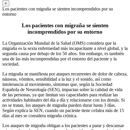
×
Los pacientes con migraña se sienten incomprendidos por su
entorno
Los pacientes con migraña se sienten
incomprendidos por su entorno
La Organización Mundial de la Salud (OMS) considera que la
migraña es la sexta enfermedad más incapacitante a nivel global, y la
segunda causa por debajo de los 50 años. Sin embargo, es también
una de las más incomprendidas por el entorno del paciente y la
sociedad.
La migraña se manifiesta por ataques recurrentes de dolor de cabeza,
náuseas, vómitos, sensibilidad a la luz y el sonido, así como
intolerancia al movimiento, síntomas que, según la Sociedad
Española de Neurología (SEN), impactan sobre la calidad de vida
de las personas, ya que limitan sus capacidades para realizar las
actividades habituales del día a día y relacionarse con los demás. Si
no se tratan, los ataques de migraña pueden durar hasta 3 días.
Según explica la SEN, cuando un paciente tiene cefalea más de 15
días al mes se considera migraña crónica.
Los ataques de migraña obligan a los pacientes a parar y descansar