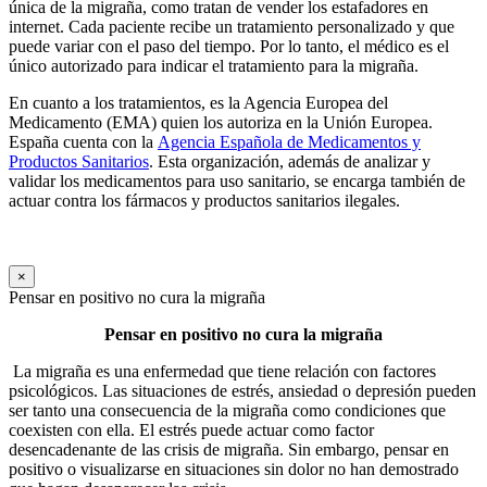
única de la migraña, como tratan de vender los estafadores en
internet. Cada paciente recibe un tratamiento personalizado y que
puede variar con el paso del tiempo. Por lo tanto, el médico es el
único autorizado para indicar el tratamiento para la migraña.
En cuanto a los tratamientos, es la Agencia Europea del
Medicamento (EMA) quien los autoriza en la Unión Europea.
España cuenta con la
Agencia Española de Medicamentos y
Productos Sanitarios
. Esta organización, además de analizar y
validar los medicamentos para uso sanitario, se encarga también de
actuar contra los fármacos y productos sanitarios ilegales.
×
Pensar en positivo no cura la migraña
Pensar en positivo no cura la migraña
La migraña es una enfermedad que tiene relación con factores
psicológicos. Las situaciones de estrés, ansiedad o depresión pueden
ser tanto una consecuencia de la migraña como condiciones que
coexisten con ella. El estrés puede actuar como factor
desencadenante de las crisis de migraña. Sin embargo, pensar en
positivo o visualizarse en situaciones sin dolor no han demostrado