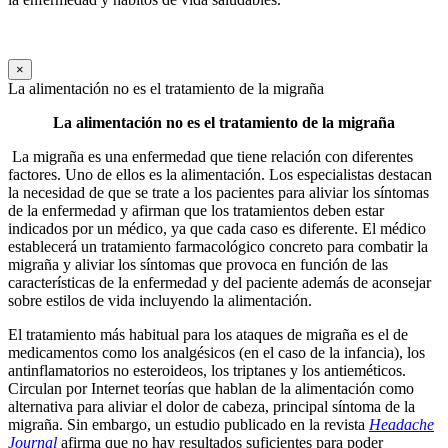
×
La alimentación no es el tratamiento de la migraña
La alimentación no es el tratamiento de la migraña
La migraña es una enfermedad que tiene relación con diferentes
factores. Uno de ellos es la alimentación. Los especialistas destacan
la necesidad de que se trate a los pacientes para aliviar los síntomas
de la enfermedad y afirman que los tratamientos deben estar
indicados por un médico, ya que cada caso es diferente. El médico
establecerá un tratamiento farmacológico concreto para combatir la
migraña y aliviar los síntomas que provoca en función de las
características de la enfermedad y del paciente además de aconsejar
sobre estilos de vida incluyendo la alimentación.
El tratamiento más habitual para los ataques de migraña es el de
medicamentos como los analgésicos (en el caso de la infancia), los
antinflamatorios no esteroideos, los triptanes y los antieméticos.
Circulan por Internet teorías que hablan de la alimentación como
alternativa para aliviar el dolor de cabeza, principal síntoma de la
migraña. Sin embargo, un estudio publicado en la revista
Headache
Journal
afirma que no hay resultados suficientes para poder