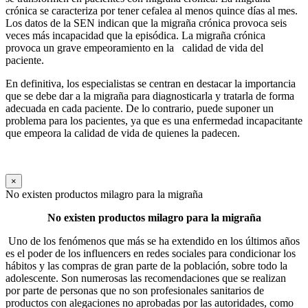
crónica se caracteriza por tener cefalea al menos quince días al mes.
Los datos de la SEN indican que la migraña crónica provoca seis
veces más incapacidad que la episódica. La migraña crónica
provoca un grave empeoramiento en la calidad de vida del
paciente.
En definitiva, los especialistas se centran en destacar la importancia
que se debe dar a la migraña para diagnosticarla y tratarla de forma
adecuada en cada paciente. De lo contrario, puede suponer un
problema para los pacientes, ya que es una enfermedad incapacitante
que empeora la calidad de vida de quienes la padecen.
×
No existen productos milagro para la migraña
No existen productos milagro para la migraña
Uno de los fenómenos que más se ha extendido en los últimos años
es el poder de los influencers en redes sociales para condicionar los
hábitos y las compras de gran parte de la población, sobre todo la
adolescente. Son numerosas las recomendaciones que se realizan
por parte de personas que no son profesionales sanitarios de
productos con alegaciones no aprobadas por las autoridades, como