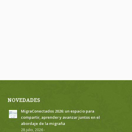
NOVEDADES
MigraConectados 2026: un espacio para
compartir, aprender y avanzar juntos en el
abordaje de la migraña
28 julio, 2026 -