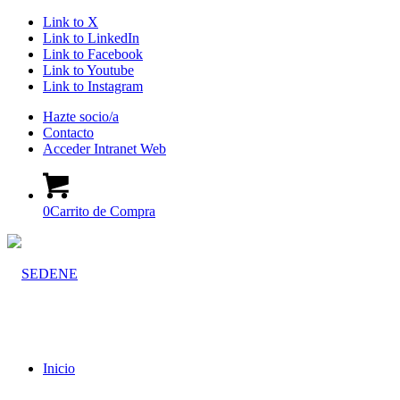
Link to X
Link to LinkedIn
Link to Facebook
Link to Youtube
Link to Instagram
Hazte socio/a
Contacto
Acceder Intranet Web
0
Carrito de Compra
Inicio