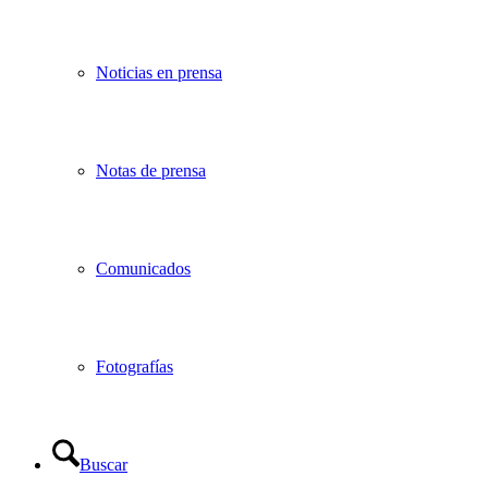
Noticias en prensa
Notas de prensa
Comunicados
Fotografías
Buscar