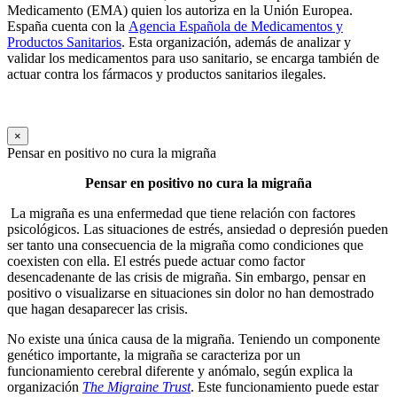
Medicamento (EMA) quien los autoriza en la Unión Europea.
España cuenta con la
Agencia Española de Medicamentos y
Productos Sanitarios
. Esta organización, además de analizar y
validar los medicamentos para uso sanitario, se encarga también de
actuar contra los fármacos y productos sanitarios ilegales.
×
Pensar en positivo no cura la migraña
Pensar en positivo no cura la migraña
La migraña es una enfermedad que tiene relación con factores
psicológicos. Las situaciones de estrés, ansiedad o depresión pueden
ser tanto una consecuencia de la migraña como condiciones que
coexisten con ella. El estrés puede actuar como factor
desencadenante de las crisis de migraña. Sin embargo, pensar en
positivo o visualizarse en situaciones sin dolor no han demostrado
que hagan desaparecer las crisis.
No existe una única causa de la migraña. Teniendo un componente
genético importante, la migraña se caracteriza por un
funcionamiento cerebral diferente y anómalo, según explica la
organización
The Migraine Trust
. Este funcionamiento puede estar