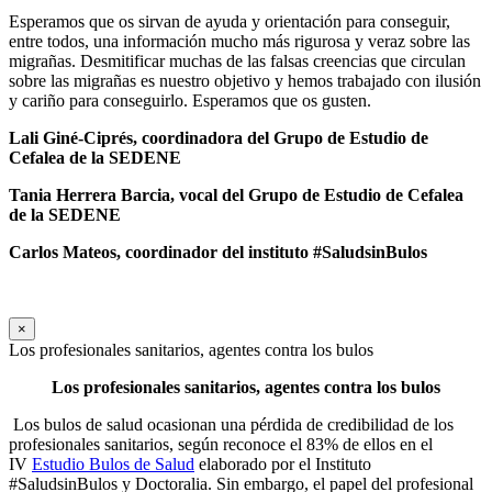
Esperamos que os sirvan de ayuda y orientación para conseguir,
entre todos, una información mucho más rigurosa y veraz sobre las
migrañas. Desmitificar muchas de las falsas creencias que circulan
sobre las migrañas es nuestro objetivo y hemos trabajado con ilusión
y cariño para conseguirlo. Esperamos que os gusten.
Lali Giné-Ciprés, coordinadora
del Grupo de Estudio de
Cefalea de la SEDENE
Tania Herrera Barcia,
vocal del Grupo de Estudio de Cefalea
de la SEDENE
Carlos Mateos, coordinador del instituto #SaludsinBulos
×
Los profesionales sanitarios, agentes contra los bulos
Los profesionales sanitarios, agentes contra los bulos
Los bulos de salud ocasionan una pérdida de credibilidad de los
profesionales sanitarios, según reconoce el 83% de ellos en el
IV
Estudio Bulos de Salud
elaborado por el Instituto
#SaludsinBulos y Doctoralia. Sin embargo, el papel del profesional