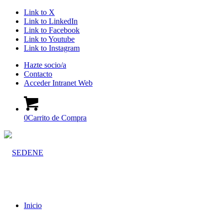
Link to X
Link to LinkedIn
Link to Facebook
Link to Youtube
Link to Instagram
Hazte socio/a
Contacto
Acceder Intranet Web
0
Carrito de Compra
Inicio